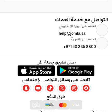
التواصل مع خدمة العملاء
الدعم عبر البريد الإلكتروني
help@jomla.sa
الدعم عبر واتس آب
+971 50 335 8800
حمل تطبيق جملة الآن
تابعنا على وسائل التواصل الإجتماعي
طرق الدفع