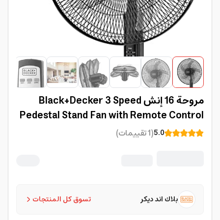
مروحة 16 إنش Black+Decker 3 Speed
Pedestal Stand Fan with Remote Control
(
1
تقييمات
)
5.0
بلاك اند ديكر
تسوق كل المنتجات