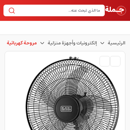
الرئيسية
إلكترونيات وأجهزة منزلية
مروحة كهربائية