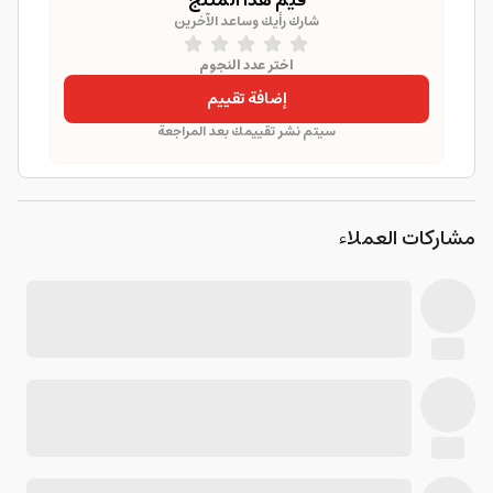
قيّم هذا المنتج
شارك رأيك وساعد الآخرين
اختر عدد النجوم
إضافة تقييم
سيتم نشر تقييمك بعد المراجعة
مشاركات العملاء