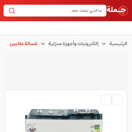
الرئيسية
إلكترونيات وأجهزة منزلية
غسالة ملابس