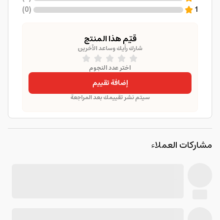
)
0
(
1
قيّم هذا المنتج
شارك رأيك وساعد الآخرين
اختر عدد النجوم
إضافة تقييم
سيتم نشر تقييمك بعد المراجعة
مشاركات العملاء