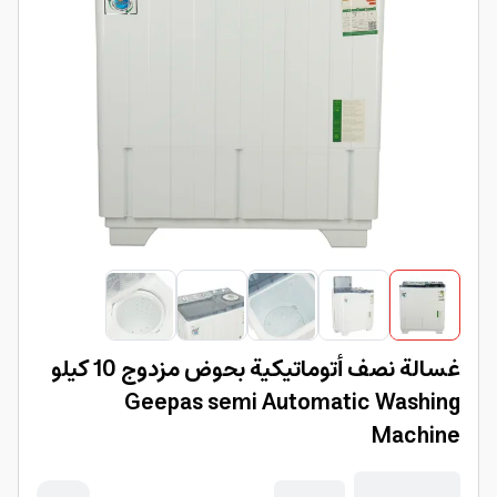
غسالة نصف أتوماتيكية بحوض مزدوج 10 كيلو
Geepas semi Automatic Washing
Machine