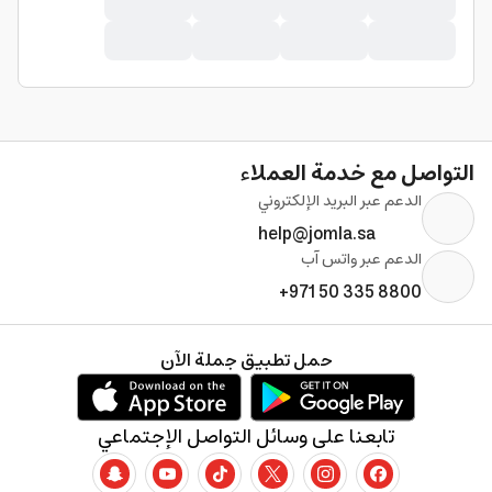
التواصل مع خدمة العملاء
الدعم عبر البريد الإلكتروني
help@jomla.sa
الدعم عبر واتس آب
+971 50 335 8800
حمل تطبيق جملة الآن
تابعنا على وسائل التواصل الإجتماعي