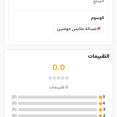
المنتج
:
الوسوم
غسالة ملابس حوضين
التقييمات
0.0
0
تقييمات
)
0
(
5
)
0
(
4
)
0
(
3
)
0
(
2