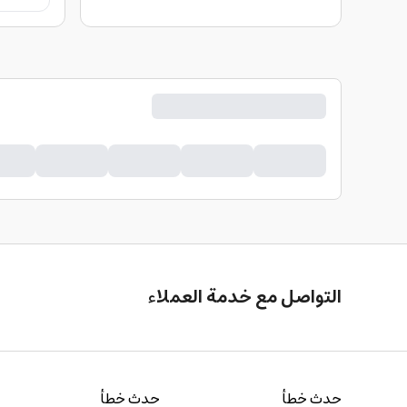
التواصل مع خدمة العملاء
حدث خطأ
حدث خطأ