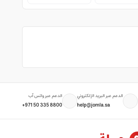
الدعم عبر البريد الإلكتروني
الدعم عبر واتس آب
+971 50 335 8800
help@jomla.sa