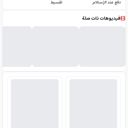
دفع عند الإستلام
تقسيط
فيديوهات ذات صلة