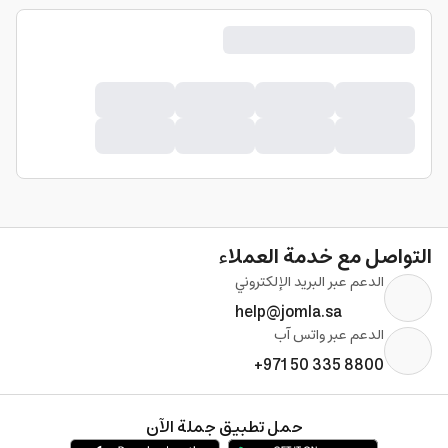
التواصل مع خدمة العملاء
الدعم عبر البريد الإلكتروني
help@jomla.sa
الدعم عبر واتس آب
+971 50 335 8800
حمل تطبيق جملة الآن