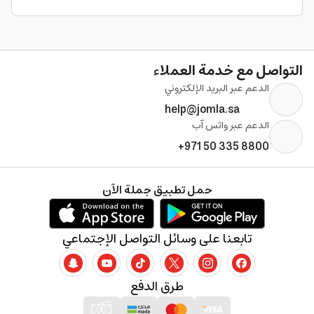
التواصل مع خدمة العملاء
الدعم عبر البريد الإلكتروني
help@jomla.sa
الدعم عبر واتس آب
+971 50 335 8800
حمل تطبيق جملة الآن
تابعنا على وسائل التواصل الإجتماعي
طرق الدفع