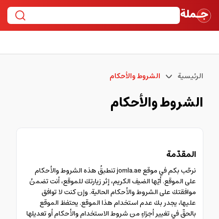
الرئيسية
الشروط والأحكام
الشروط والأحكام
المقدّمة
نرحّب بكم في موقع jomla.ae تنطبقُ هذه الشروط والأحكام
على الموقع. أيّها الضيف الكريم، إثر زيارتك للموقع، أنت تضمنُ
موافقتك على الشروط والأحكام الحالية. وإن كنت لا توافق
عليها، يجدر بك عدم استخدام هذا الموقع. يحتفظ الموقع
بالحقّ في تغيير أجزاءٍ من شروط الاستخدام والأحكام أو تعديلها