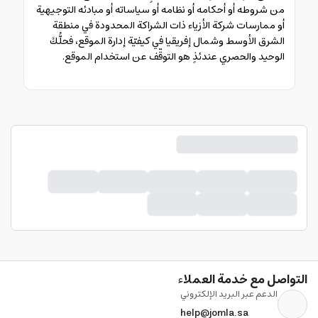
من شروطه أو أحكامه أو نظامه أو سياساته أو مبادئه التوجيهية
أو ممارسات شركة الأزياء ذات الشراكة المحدودة في منطقة
الشرق الأوسط وشمال إفريقيا في كيفيّة إدارة الموقع، فحلُّكَ
الوحيد والحصري عندئذٍ هو التوقّف عن استخدام الموقع.
التواصل مع خدمة العملاء
الدعم عبر البريد الإلكتروني
help@jomla.sa