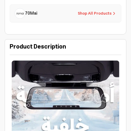
70Mai
Shop All Products
Product Description