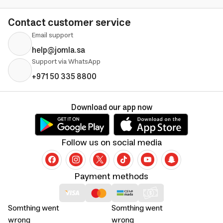
Contact customer service
Email support
help@jomla.sa
Support via WhatsApp
+971 50 335 8800
Download our app now
Follow us on social media
Payment methods
Somthing went
Somthing went
wrong
wrong