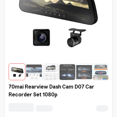
70mai Rearview Dash Cam D07 Car
Recorder Set 1080p