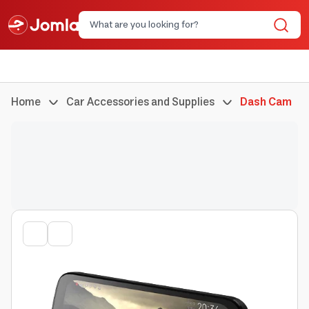
Home
Car Accessories and Supplies
Dash Cam