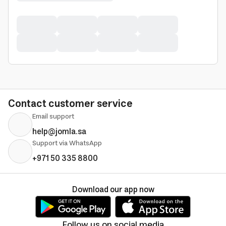
Contact customer service
Email support
help@jomla.sa
Support via WhatsApp
+971 50 335 8800
Download our app now
Follow us on social media