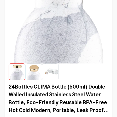
24Bottles CLIMA Bottle (500ml) Double
Walled Insulated Stainless Steel Water
Bottle, Eco-Friendly Reusable BPA-Free
Hot Cold Modern, Portable, Leak Proof