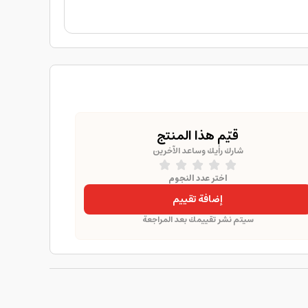
قيّم هذا المنتج
شارك رأيك وساعد الآخرين
اختر عدد النجوم
إضافة تقييم
سيتم نشر تقييمك بعد المراجعة