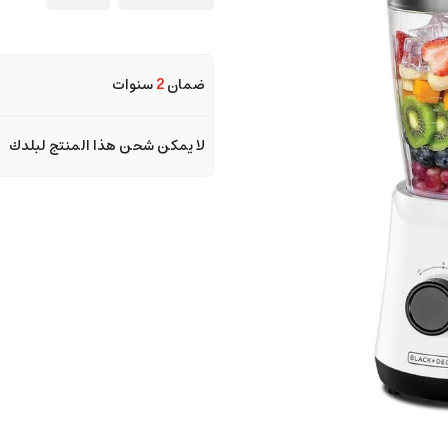
ضمان
2
سنوات
لا يمكن شحن هذا المنتج لبلدك