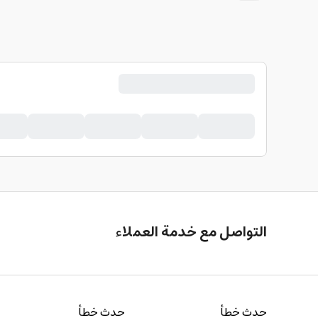
التواصل مع خدمة العملاء
حدث خطأ
حدث خطأ