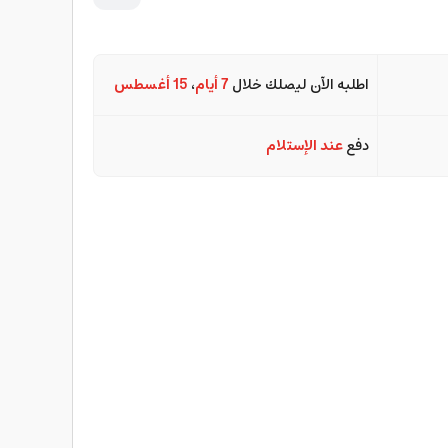
اطلبه الآن ليصلك خلال
7 أيام
،
15 أغسطس
دفع
عند الإستلام