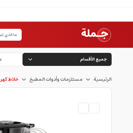
جميع الأقسام
ع
الرئيسية
مستلزمات وأدوات المطبخ
خلاط كهرب