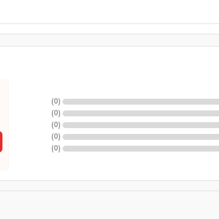
)
0
(
)
0
(
)
0
(
)
0
(
)
0
(