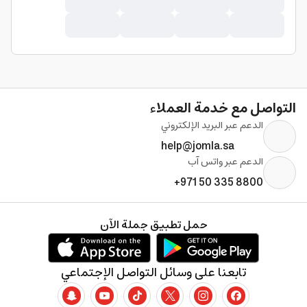
التواصل مع خدمة العملاء
الدعم عبر البريد الإلكتروني
help@jomla.sa
الدعم عبر واتس آب
+971 50 335 8800
حمل تطبيق جملة الآن
تابعنا على وسائل التواصل الإجتماعي