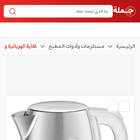
الرئيسية
مستلزمات وأدوات المطبخ
غلاية كهربائية وغلا