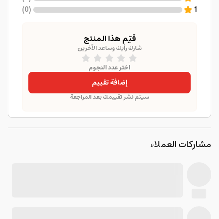
)
0
(
1
قيّم هذا المنتج
شارك رأيك وساعد الآخرين
اختر عدد النجوم
إضافة تقييم
سيتم نشر تقييمك بعد المراجعة
مشاركات العملاء