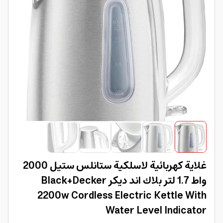
غلاية كهربائية لاسلكية ستانلس ستيل 2000
واط 1.7 لتر بلاك اند ديكر Black+Decker
2200w Cordless Electric Kettle With
Water Level Indicator