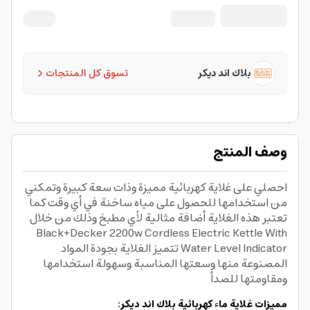
بلاك اند ديكر
تسوق كل المنتجات
وصف المنتج
احصلي على غلاية كهربائية مميزة وذات سعة كبيرة وتمكني
من استخدامها للحصول على مياه ساخنة في أي وقت كما
تعتبر هذه الغلاية أضافة مثالية لأي مطبخ وذلك من خلال
Black+Decker 2200w Cordless Electric Kettle With
Water Level Indicator تتميز الغلاية بجودة المواد
المصنوعة منها وسعتها المناسبة وسهولة استخدامها
ومقاومتها للصدأ
مميزات غلاية ماء كهربائية بلاك اند ديكر: