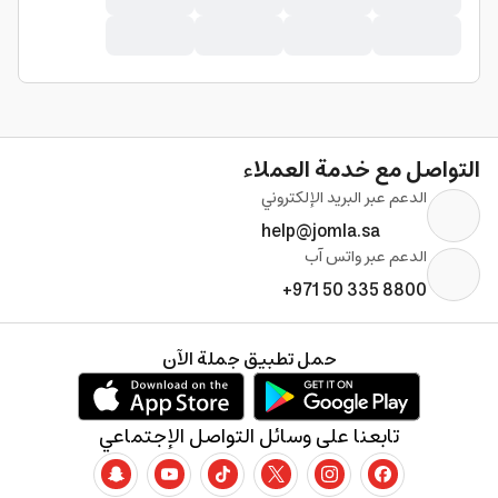
التواصل مع خدمة العملاء
الدعم عبر البريد الإلكتروني
help@jomla.sa
الدعم عبر واتس آب
+971 50 335 8800
حمل تطبيق جملة الآن
تابعنا على وسائل التواصل الإجتماعي