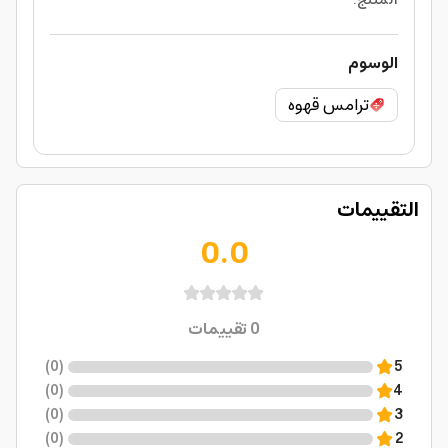
المنتج
:
الوسوم
ترامس قهوه
التقييمات
0.0
0
تقييمات
)
0
(
5
)
0
(
4
)
0
(
3
)
0
(
2