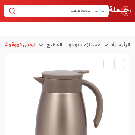
الرئيسية
مستلزمات وأدوات المطبخ
ترمس قهوة وشاي