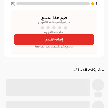
)
0
(
1
قيّم هذا المنتج
شارك رأيك وساعد الآخرين
اختر عدد النجوم
إضافة تقييم
سيتم نشر تقييمك بعد المراجعة
مشاركات العملاء