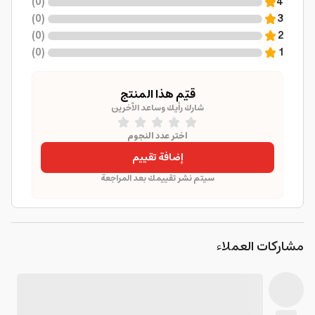
)
0
(
4
)
0
(
3
)
0
(
2
)
0
(
1
قيّم هذا المنتج
شارك رأيك وساعد الآخرين
اختر عدد النجوم
إضافة تقييم
سيتم نشر تقييمك بعد المراجعة
مشاركات العملاء