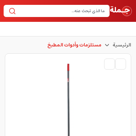
الرئيسية
مستلزمات وأدوات المطبخ