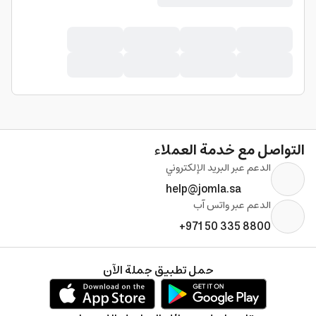
التواصل مع خدمة العملاء
الدعم عبر البريد الإلكتروني
help@jomla.sa
الدعم عبر واتس آب
+971 50 335 8800
حمل تطبيق جملة الآن