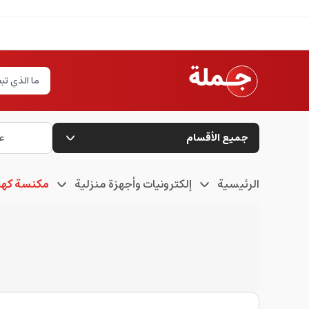
جميع الأقسام
ع
الرئيسية
إلكترونيات وأجهزة منزلية
مكنسة كهرب