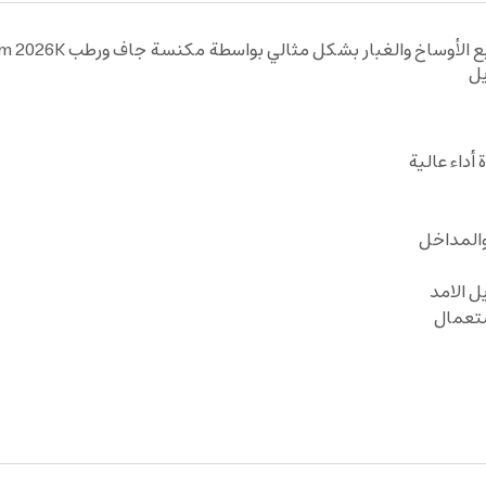
يل
أداء عالية
والمداخل
 الامد
تعمال