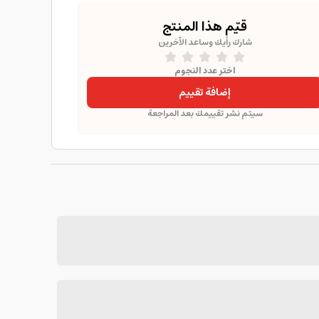
قيّم هذا المنتج
شارك رأيك وساعد الآخرين
اختر عدد النجوم
إضافة تقييم
سيتم نشر تقييمك بعد المراجعة