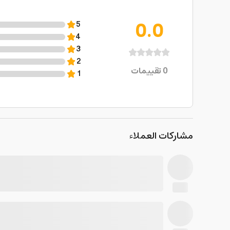
0.0
5
4
3
2
0
تقييمات
1
مشاركات العملاء