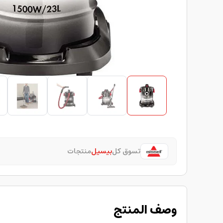
تسوق كل
بيسيل
منتجات
وصف المنتج