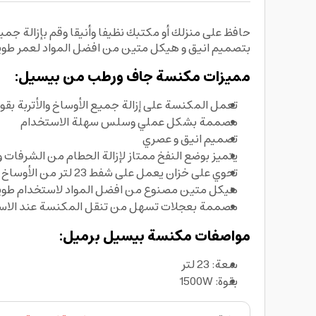
بتصميم انيق و هيكل متين من افضل المواد لعمر طو
مميزات مكنسة جاف ورطب من بيسيل:
تعمل المكنسة على إزالة جميع الأوساخ والأتربة بقوة 
مصممة بشكل عملي وسلس سهلة الاستخدام
تصميم انيق و عصري
يتميز بوضع النفخ ممتاز لإزالة الحطام من الشرفات 
تحوي على خزان يعمل على شفط 23 لتر من الأوساخ
هيكل متين مصنوع من افضل المواد لاستخدام طويل
مصممة بعجلات تسهل من تنقل المكنسة عند الاس
مواصفات مكنسة بيسيل برميل:
سعة: 23 لتر
بقوة: 1500W