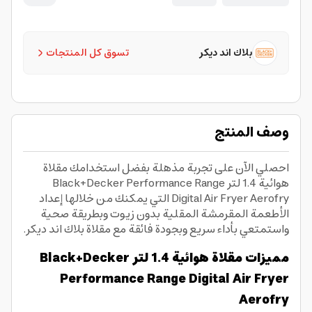
بلاك اند ديكر
تسوق كل المنتجات
وصف المنتج
احصلي الآن على تجربة مذهلة بفضل استخدامك مقلاة
هوائية 1.4 لتر Black+Decker Performance Range
Digital Air Fryer Aerofry التي يمكنك من خلالها إعداد
الأطعمة المقرمشة المقلية بدون زيوت وبطريقة صحية
واستمتعي بأداء سريع وبجودة فائقة مع مقلاة بلاك اند ديكر.
مميزات مقلاة هوائية 1.4 لتر Black+Decker
Performance Range Digital Air Fryer
Aerofry