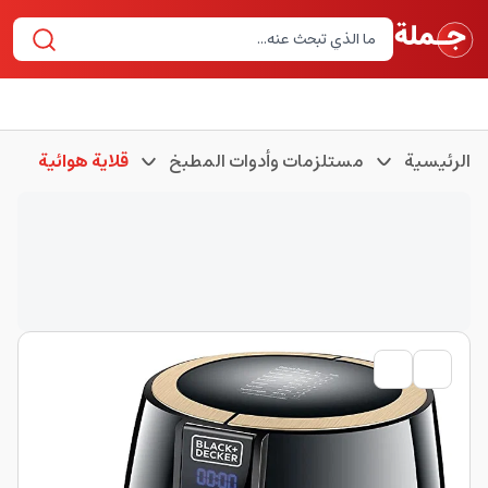
الرئيسية
مستلزمات وأدوات المطبخ
قلاية هوائية