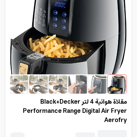
مقلاة هوائية 4 لتر Black+Decker
Performance Range Digital Air Fryer
Aerofry