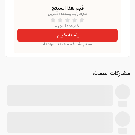
قيّم هذا المنتج
شارك رأيك وساعد الآخرين
اختر عدد النجوم
إضافة تقييم
سيتم نشر تقييمك بعد المراجعة
مشاركات العملاء