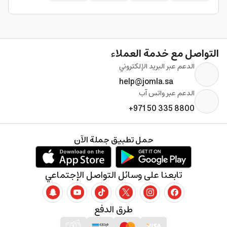
التواصل مع خدمة العملاء
الدعم عبر البريد الإلكتروني
help@jomla.sa
الدعم عبر واتس آب
+971 50 335 8800
حمل تطبيق جملة الآن
تابعنا على وسائل التواصل الإجتماعي
طرق الدفع