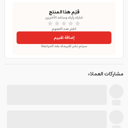
قيّم هذا المنتج
شارك رأيك وساعد الآخرين
اختر عدد النجوم
إضافة تقييم
سيتم نشر تقييمك بعد المراجعة
مشاركات العملاء