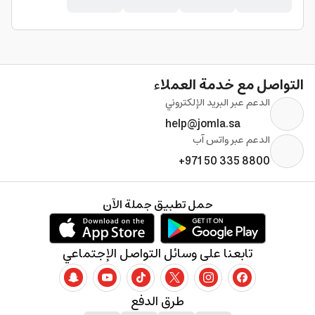
التواصل مع خدمة العملاء
الدعم عبر البريد الإلكتروني
help@jomla.sa
الدعم عبر واتس آب
+971 50 335 8800
حمل تطبيق جملة الآن
تابعنا على وسائل التواصل الإجتماعي
طرق الدفع