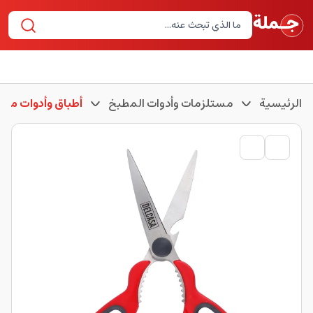
الرئيسية
مستلزمات وأدوات المطبخ
أطباق وأدوات مطب