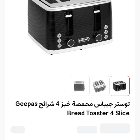
توستر جيباس محمصة خبز 4 شرائح Geepas
Bread Toaster 4 Slice