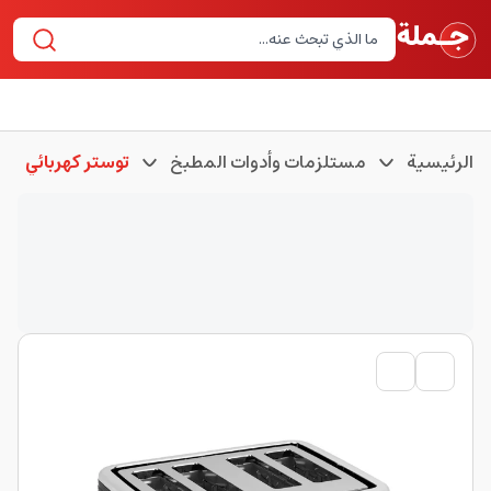
الرئيسية
مستلزمات وأدوات المطبخ
توستر كهربائي