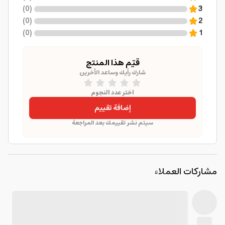
)
0
(
3
)
0
(
2
)
0
(
1
قيّم هذا المنتج
شارك رأيك وساعد الآخرين
اختر عدد النجوم
إضافة تقييم
سيتم نشر تقييمك بعد المراجعة
مشاركات العملاء