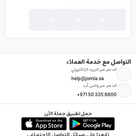
التواصل مع خدمة العملاء
الدعم عبر البريد الإلكتروني
help@jomla.sa
الدعم عبر واتس آب
+971 50 335 8800
حمل تطبيق جملة الآن
تابعنا على وسائل التواصل الإجتماعي