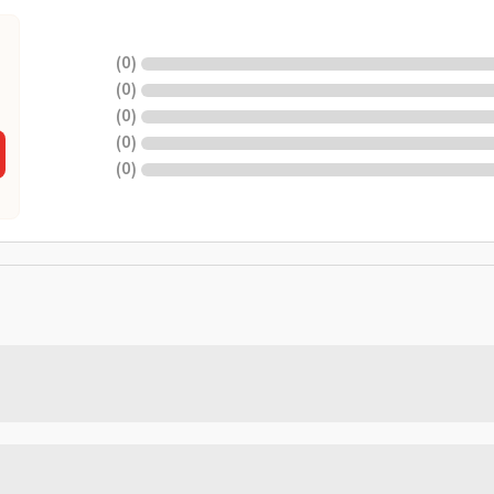
)
0
(
)
0
(
)
0
(
)
0
(
)
0
(