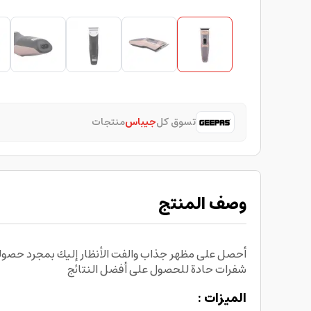
تسوق كل
جيباس
منتجات
وصف المنتج
شفرات حادة للحصول على أفضل النتائج
الميزات :