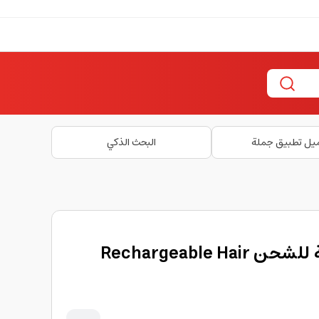
يل تطبيق جملة
البحث الذكي
ماكينة الحلاقة القابلة للشحن Rechargeable Hair