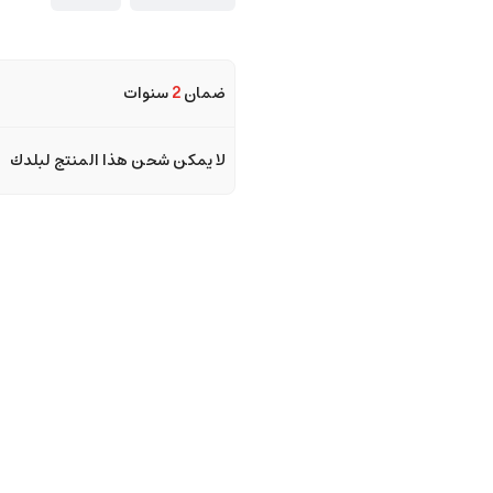
ضمان
2
سنوات
لا يمكن شحن هذا المنتج لبلدك