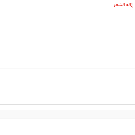
زالة الشعر