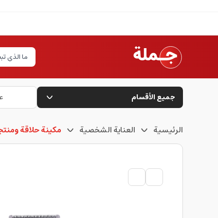
جميع الأقسام
ع
الرئيسية
العناية الشخصية
مكينة حلاقة ومنتجا