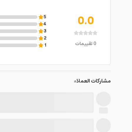
0.0
5
4
3
2
0
تقييمات
1
مشاركات العملاء