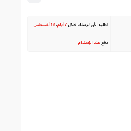
اطلبه الآن ليصلك خلال
7 أيام
،
16 أغسطس
دفع
عند الإستلام