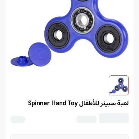
لعبة سبينر للأطفال Spinner Hand Toy