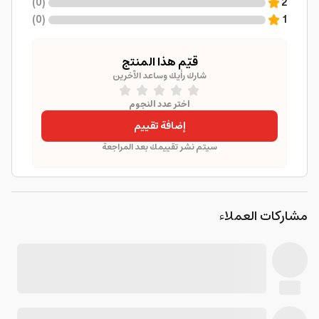
)
0
(
2
)
0
(
1
قيّم هذا المنتج
شارك رأيك وساعد الآخرين
اختر عدد النجوم
إضافة تقييم
سيتم نشر تقييمك بعد المراجعة
مشاركات العملاء