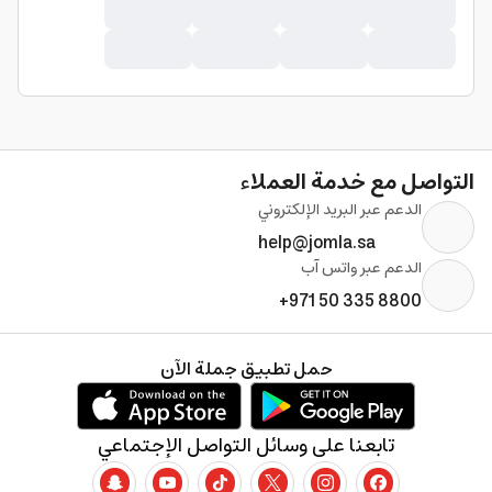
التواصل مع خدمة العملاء
الدعم عبر البريد الإلكتروني
help@jomla.sa
الدعم عبر واتس آب
+971 50 335 8800
حمل تطبيق جملة الآن
تابعنا على وسائل التواصل الإجتماعي