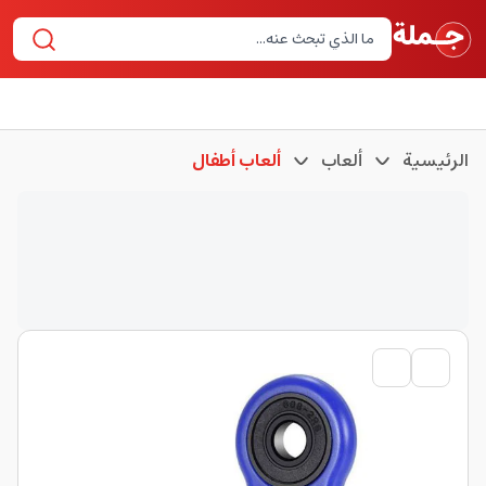
الرئيسية
ألعاب
ألعاب أطفال