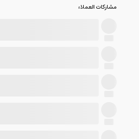
مشاركات العملاء