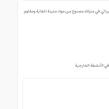
 الكهربائي في منزلك مصنوع من مواد متينة للغاية ومقاوم
في الأنشطة الخارجية