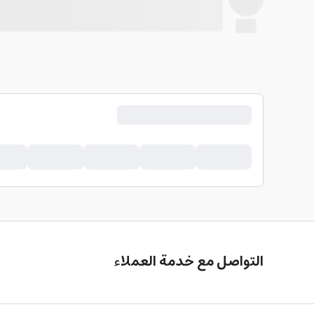
التواصل مع خدمة العملاء