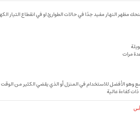
ًا ويمنحك مظهر النهار مفيد جدًا في حالات الطوارئ او في انقطاع التيار
ويلة
دة مرات
 وهو الأفضل للاستخدام في المنزل أو الذي يقضي الكثير من الوقت 
ذات كفاءة عالية
أس