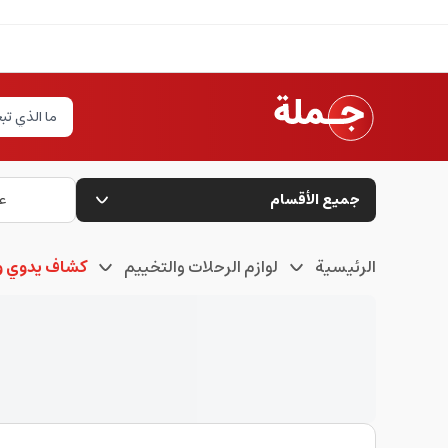
جميع الأقسام
ع
الرئيسية
لوازم الرحلات والتخييم
كشاف يدوي 