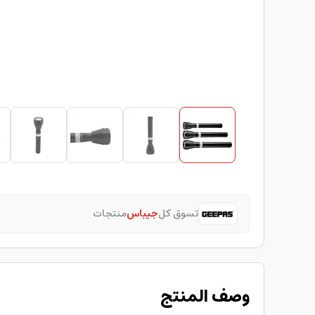
تسوق كل
جيباس
منتجات
وصف المنتج