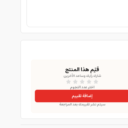
قيّم هذا المنتج
شارك رأيك وساعد الآخرين
اختر عدد النجوم
إضافة تقييم
سيتم نشر تقييمك بعد المراجعة