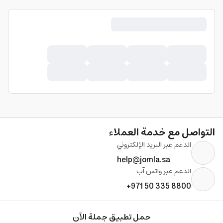
التواصل مع خدمة العملاء
الدعم عبر البريد الإلكتروني
help@jomla.sa
الدعم عبر واتس آب
+971 50 335 8800
حمل تطبيق جملة الآن