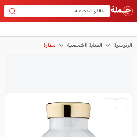
الرئيسية
العناية الشخصية
مطارة