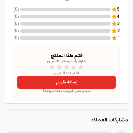
)
0
(
5
)
0
(
4
)
0
(
3
)
0
(
2
)
0
(
1
قيّم هذا المنتج
شارك رأيك وساعد الآخرين
اختر عدد النجوم
إضافة تقييم
سيتم نشر تقييمك بعد المراجعة
مشاركات العملاء