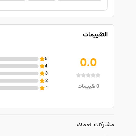
التقييمات
0.0
5
4
3
2
0
تقييمات
1
مشاركات العملاء