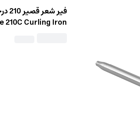
e 210C Curling Iron