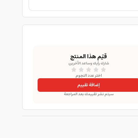
قيّم هذا المنتج
شارك رأيك وساعد الآخرين
اختر عدد النجوم
إضافة تقييم
سيتم نشر تقييمك بعد المراجعة