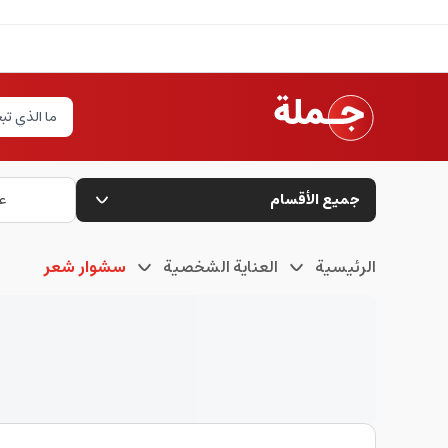
جميع الأقسام
ع
الرئيسية
العناية الشخصية
سشوار شعر