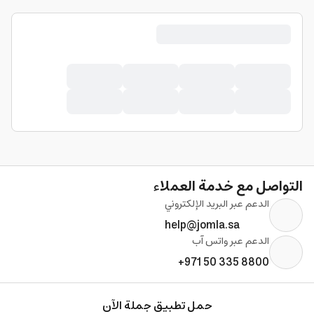
التواصل مع خدمة العملاء
الدعم عبر البريد الإلكتروني
help@jomla.sa
الدعم عبر واتس آب
+971 50 335 8800
حمل تطبيق جملة الآن