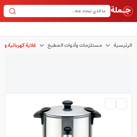
الرئيسية
مستلزمات وأدوات المطبخ
غلاية كهربائية وغلا