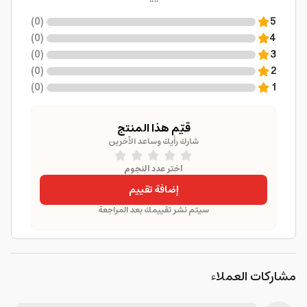
)
0
(
5
)
0
(
4
)
0
(
3
)
0
(
2
)
0
(
1
قيّم هذا المنتج
شارك رأيك وساعد الآخرين
اختر عدد النجوم
إضافة تقييم
سيتم نشر تقييمك بعد المراجعة
مشاركات العملاء