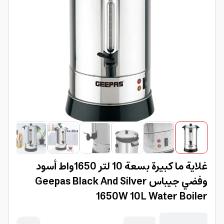
غلاية ما كبيرة بسعة 10 لتر 1650واط أسود
وفضي جيباس Geepas Black And Silver
1650W 10L Water Boiler