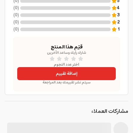
)
0
(
5
)
0
(
4
)
0
(
3
)
0
(
2
)
0
(
1
قيّم هذا المنتج
شارك رأيك وساعد الآخرين
اختر عدد النجوم
إضافة تقييم
سيتم نشر تقييمك بعد المراجعة
مشاركات العملاء