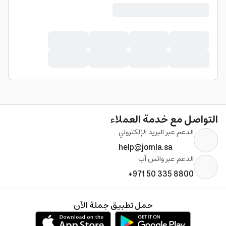
التواصل مع خدمة العملاء
الدعم عبر البريد الإلكتروني
help@jomla.sa
الدعم عبر واتس آب
+971 50 335 8800
حمل تطبيق جملة الآن