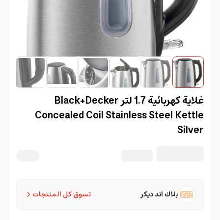
غلاية كهربائية 1.7 لتر Black+Decker
Concealed Coil Stainless Steel Kettle
Silver
بلاك اند ديكر
تسوق كل المنتجات