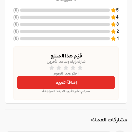
)
0
(
5
)
0
(
4
)
0
(
3
)
0
(
2
)
0
(
1
قيّم هذا المنتج
شارك رأيك وساعد الآخرين
اختر عدد النجوم
إضافة تقييم
سيتم نشر تقييمك بعد المراجعة
مشاركات العملاء