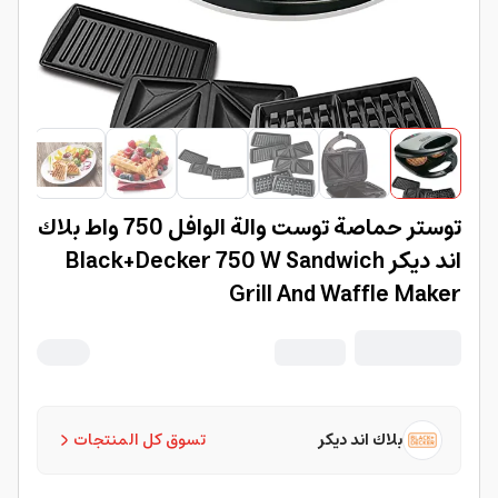
توستر حماصة توست والة الوافل 750 واط بلاك
اند ديكر Black+Decker 750 W Sandwich
Grill And Waffle Maker
بلاك اند ديكر
تسوق كل المنتجات