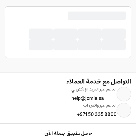
التواصل مع خدمة العملاء
الدعم عبر البريد الإلكتروني
help@jomla.sa
الدعم عبر واتس آب
+971 50 335 8800
حمل تطبيق جملة الآن