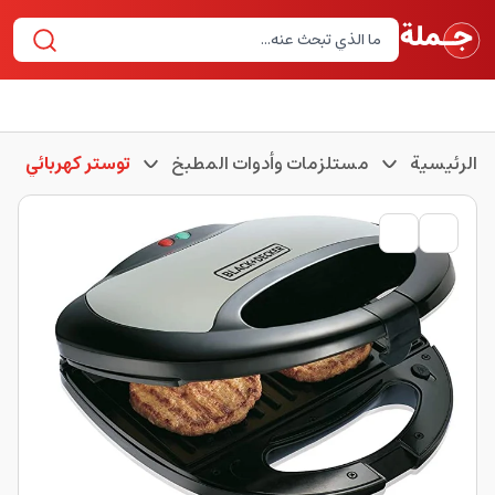
الرئيسية
مستلزمات وأدوات المطبخ
توستر كهربائي