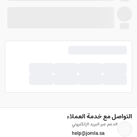
التواصل مع خدمة العملاء
الدعم عبر البريد الإلكتروني
help@jomla.sa