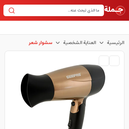
الرئيسية
العناية الشخصية
سشوار شعر