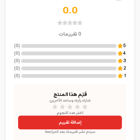
0.0
0
تقييمات
)
0
(
5
)
0
(
4
)
0
(
3
)
0
(
2
)
0
(
1
قيّم هذا المنتج
شارك رأيك وساعد الآخرين
اختر عدد النجوم
إضافة تقييم
سيتم نشر تقييمك بعد المراجعة