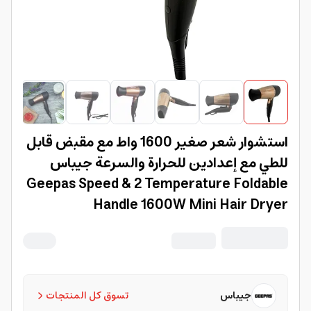
استشوار شعر صغير 1600 واط مع مقبض قابل
للطي مع إعدادين للحرارة والسرعة جيباس
Geepas Speed & 2 Temperature Foldable
Handle 1600W Mini Hair Dryer
جيباس
تسوق كل المنتجات