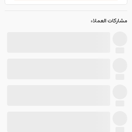
مشاركات العملاء