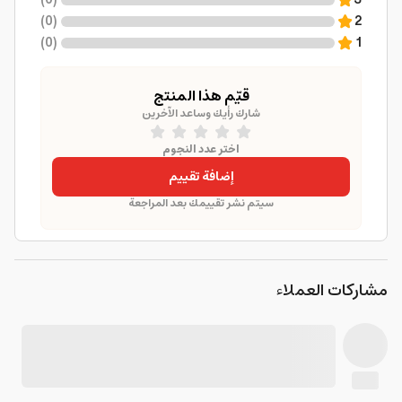
)
0
(
3
)
0
(
2
)
0
(
1
قيّم هذا المنتج
شارك رأيك وساعد الآخرين
اختر عدد النجوم
إضافة تقييم
سيتم نشر تقييمك بعد المراجعة
مشاركات العملاء