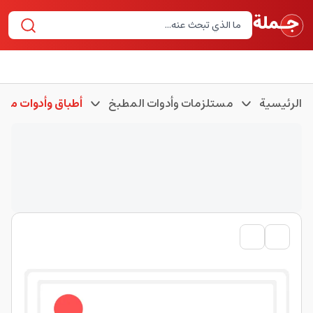
الرئيسية
مستلزمات وأدوات المطبخ
أطباق وأدوات مطب