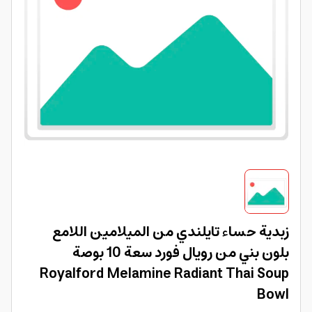
زبدية حساء تايلندي من الميلامين اللامع
بلون بني من رويال فورد سعة 10 بوصة
Royalford Melamine Radiant Thai Soup
Bowl