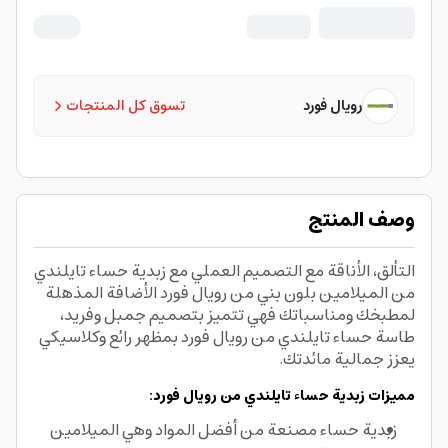
رويال فورد
تسوق كل المنتجات
وصف المنتج
التألق، الأناقة مع التصميم العملي مع زبدية حساء تايلندي
من الميلامين بلون بني من رويال فورد الأضافة المذهلة
لمطبخك ومناسباتك فهي تتميز بتصميم جمبل وفريد،
طاسة حساء تايلندي من رويال فورد بمظهر رائع وكلاسيكي
يعزز جمالية مائدتك.
مميزات زبدية حساء تايلندي من رويال فورد:
زبدية حساء مصنعة من أفضل المواد وهي الميلامين