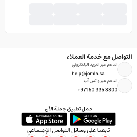
التواصل مع خدمة العملاء
الدعم عبر البريد الإلكتروني
help@jomla.sa
الدعم عبر واتس آب
+971 50 335 8800
حمل تطبيق جملة الآن
تابعنا على وسائل التواصل الإجتماعي